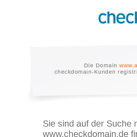
Die Domain
www.a
checkdomain-Kunden registrie
Sie sind auf der Suche
www.checkdomain.de fin